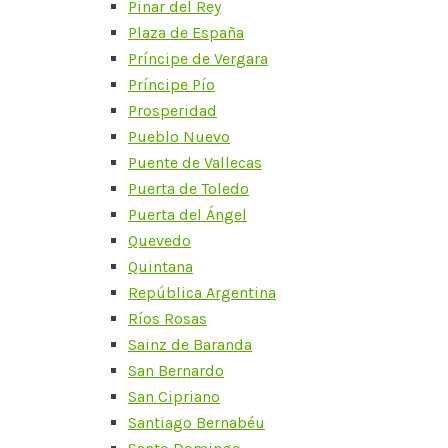
Pinar del Rey
Plaza de España
Príncipe de Vergara
Príncipe Pío
Prosperidad
Pueblo Nuevo
Puente de Vallecas
Puerta de Toledo
Puerta del Ángel
Quevedo
Quintana
República Argentina
Ríos Rosas
Sainz de Baranda
San Bernardo
San Cipriano
Santiago Bernabéu