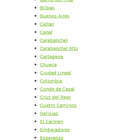
Bilbao
Buenos Aires
Callao
Canal
Carabanchel
Carabanchel Alto
Cartagena
Chueca
Ciudad Lineal
Colombia
Conde de Casal
Cruz del Rayo
Cuatro Caminos
Delicias
El Carmen
Embajadores
Esperanza