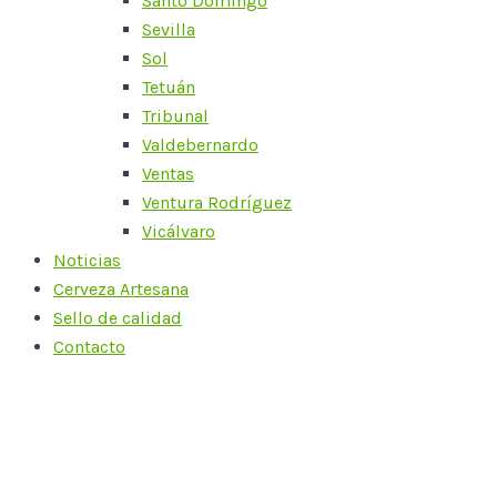
Santo Domingo
Sevilla
Sol
Tetuán
Tribunal
Valdebernardo
Ventas
Ventura Rodríguez
Vicálvaro
Noticias
Cerveza Artesana
Sello de calidad
Contacto