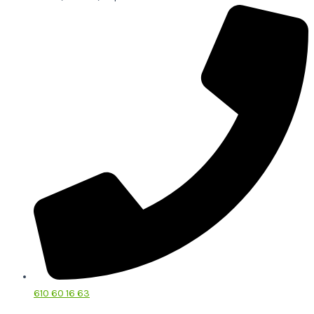
610 60 16 63