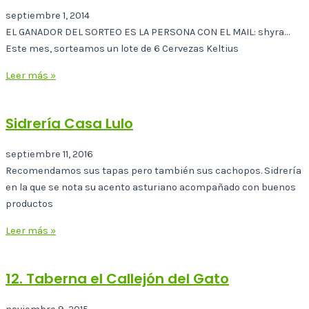
septiembre 1, 2014
EL GANADOR DEL SORTEO ES LA PERSONA CON EL MAIL: shyra…
Este mes, sorteamos un lote de 6 Cervezas Keltius
Leer más »
Sidrería Casa Lulo
septiembre 11, 2016
Recomendamos sus tapas pero también sus cachopos. Sidrería
en la que se nota su acento asturiano acompañado con buenos
productos
Leer más »
12. Taberna el Callejón del Gato