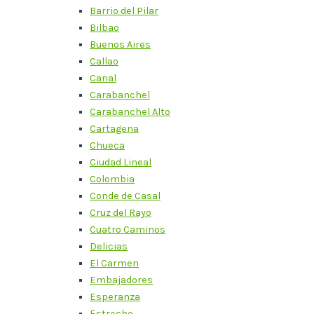
Barrio del Pilar
Bilbao
Buenos Aires
Callao
Canal
Carabanchel
Carabanchel Alto
Cartagena
Chueca
Ciudad Lineal
Colombia
Conde de Casal
Cruz del Rayo
Cuatro Caminos
Delicias
El Carmen
Embajadores
Esperanza
Estrecho