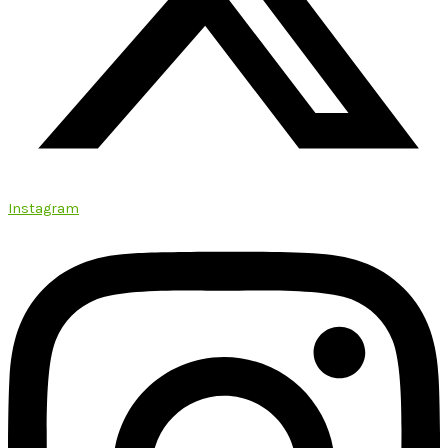
Instagram