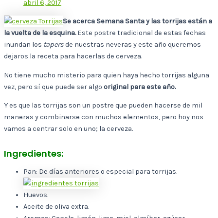
abril 6, 2017
Se acerca Semana Santa y las torrijas están a
la vuelta de la esquina.
Este postre tradicional de estas fechas
inundan los
tapers
de nuestras neveras y este año queremos
dejaros la receta para hacerlas de cerveza.
No tiene mucho misterio para quien haya hecho torrijas alguna
vez, pero sí que puede ser algo
original para este año.
Y es que las torrijas son un postre que pueden hacerse de mil
maneras y combinarse con muchos elementos, pero hoy nos
vamos a centrar solo en uno; la cerveza.
Ingredientes:
Pan: De días anteriores o especial para torrijas.
Huevos.
Aceite de oliva extra.