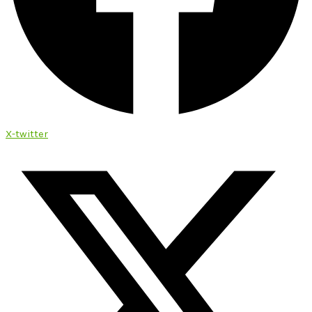
X-twitter