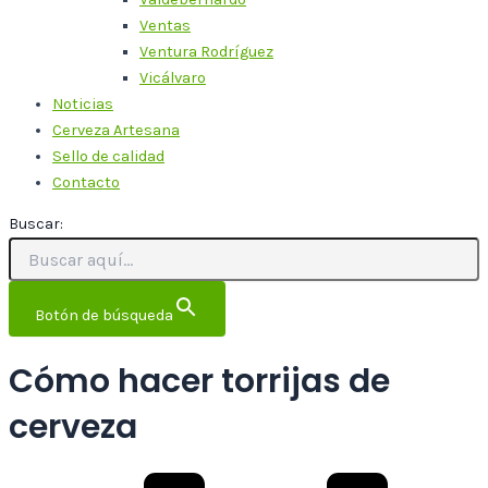
Ventas
Ventura Rodríguez
Vicálvaro
Noticias
Cerveza Artesana
Sello de calidad
Contacto
Buscar:
Botón de búsqueda
Cómo hacer torrijas de
cerveza