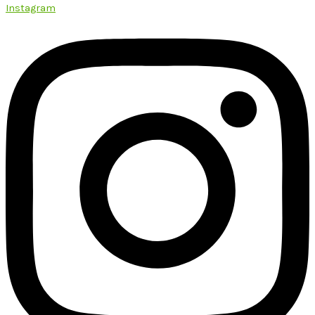
Instagram