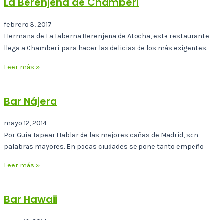
La Berenjena de Chamberí
febrero 3, 2017
Hermana de La Taberna Berenjena de Atocha, este restaurante
llega a Chamberí para hacer las delicias de los más exigentes.
Leer más »
Bar Nájera
mayo 12, 2014
Por Guía Tapear Hablar de las mejores cañas de Madrid, son
palabras mayores. En pocas ciudades se pone tanto empeño
Leer más »
Bar Hawaii