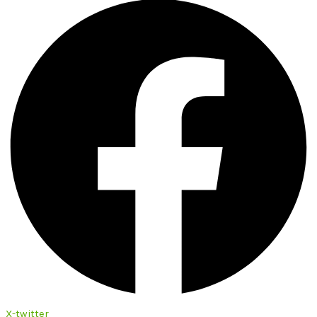
X-twitter