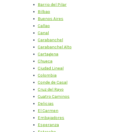
Barrio del Pilar
Bilbao
Buenos Aires
Callao
Canal
Carabanchel
Carabanchel Alto
Cartagena
Chueca
Ciudad Lineal
Colombia
Conde de Casal
Cruz del Rayo
Cuatro Caminos
Delicias
El Carmen
Embajadores
Esperanza
Estrecho