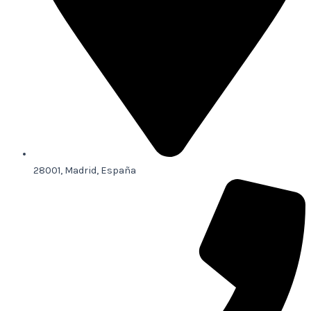
28001, Madrid, España