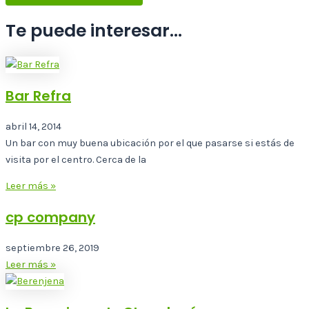
Te puede interesar...
Bar Refra
abril 14, 2014
Un bar con muy buena ubicación por el que pasarse si estás de
visita por el centro. Cerca de la
Leer más »
cp company
septiembre 26, 2019
Leer más »