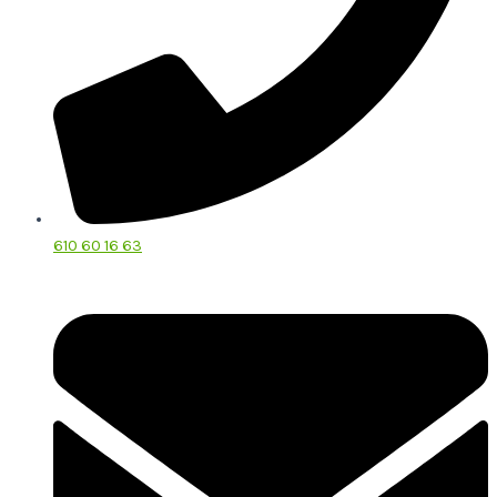
610 60 16 63