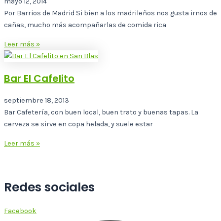
mayo 12, 2014
Por Barrios de Madrid Si bien a los madrileños nos gusta irnos de
cañas, mucho más acompañarlas de comida rica
Leer más »
Bar El Cafelito
septiembre 18, 2013
Bar Cafetería, con buen local, buen trato y buenas tapas. La
cerveza se sirve en copa helada, y suele estar
Leer más »
Redes sociales
Facebook