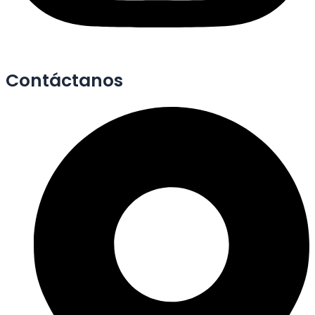
Contáctanos