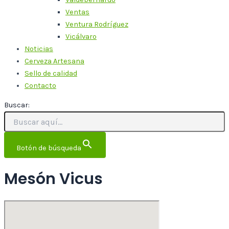
Ventas
Ventura Rodríguez
Vicálvaro
Noticias
Cerveza Artesana
Sello de calidad
Contacto
Buscar:
Botón de búsqueda
Mesón Vicus