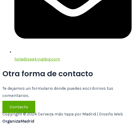
hola@seekingdog.com
Otra forma de contacto
Te dejamos un formulario donde puedes escribirnos tus
comentarios.
Contacto
Copyright © 2024 Cerveza más tapa por Madrid | Diseño Web
OrganizaMadrid