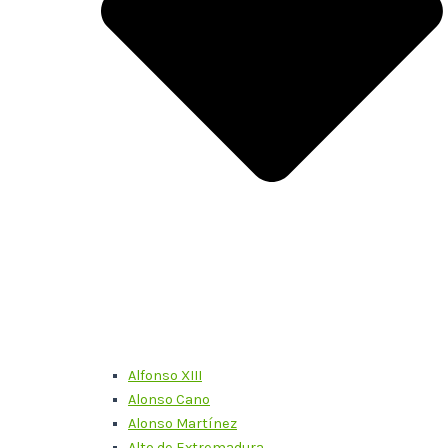
Alfonso XIII
Alonso Cano
Alonso Martínez
Alto de Extremadura