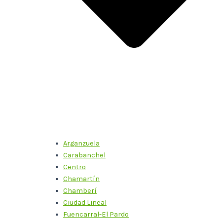
Arganzuela
Carabanchel
Centro
Chamartín
Chamberí
Ciudad Lineal
Fuencarral-El Pardo