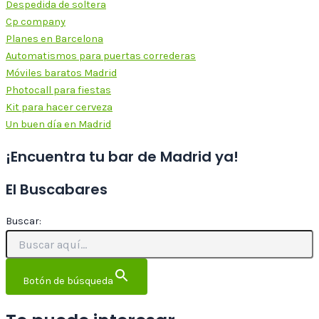
Despedida de soltera
Cp company
Planes en Barcelona
Automatismos para puertas correderas
Móviles baratos Madrid
Photocall para fiestas
Kit para hacer cerveza
Un buen día en Madrid
¡Encuentra tu bar de Madrid ya!
El Buscabares
Buscar:
Botón de búsqueda