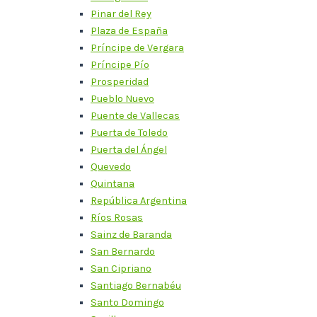
Pinar del Rey
Plaza de España
Príncipe de Vergara
Príncipe Pío
Prosperidad
Pueblo Nuevo
Puente de Vallecas
Puerta de Toledo
Puerta del Ángel
Quevedo
Quintana
República Argentina
Ríos Rosas
Sainz de Baranda
San Bernardo
San Cipriano
Santiago Bernabéu
Santo Domingo