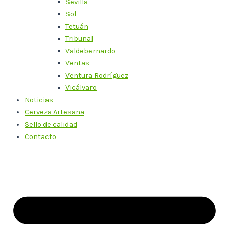
Sevilla
Sol
Tetuán
Tribunal
Valdebernardo
Ventas
Ventura Rodríguez
Vicálvaro
Noticias
Cerveza Artesana
Sello de calidad
Contacto