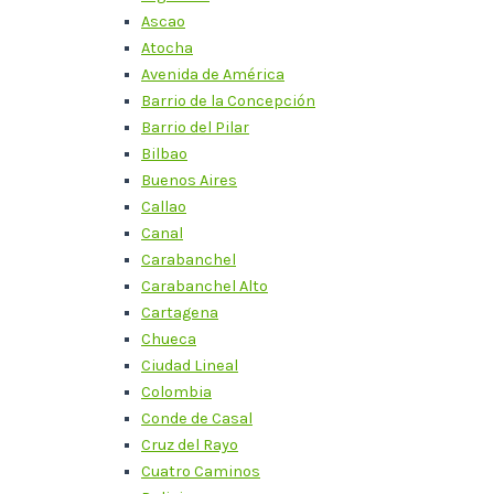
Ascao
Atocha
Avenida de América
Barrio de la Concepción
Barrio del Pilar
Bilbao
Buenos Aires
Callao
Canal
Carabanchel
Carabanchel Alto
Cartagena
Chueca
Ciudad Lineal
Colombia
Conde de Casal
Cruz del Rayo
Cuatro Caminos