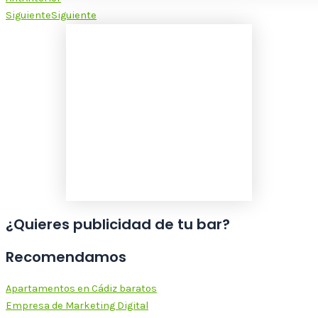
Siguiente
Siguiente
¿Quieres publicidad de tu bar?
Recomendamos
Apartamentos en Cádiz baratos
Empresa de Marketing Digital