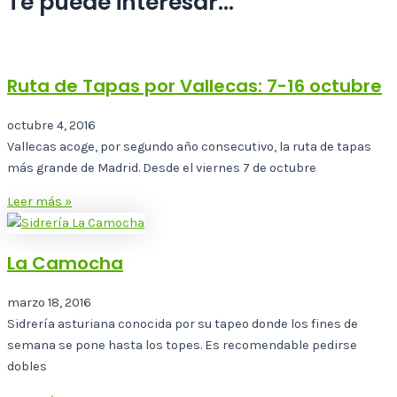
Te puede interesar...
Ruta de Tapas por Vallecas: 7-16 octubre
octubre 4, 2016
Vallecas acoge, por segundo año consecutivo, la ruta de tapas
más grande de Madrid. Desde el viernes 7 de octubre
Leer más »
La Camocha
marzo 18, 2016
Sidrería asturiana conocida por su tapeo donde los fines de
semana se pone hasta los topes. Es recomendable pedirse
dobles