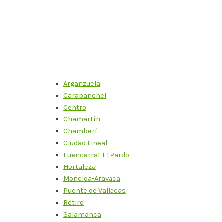
Arganzuela
Carabanchel
Centro
Chamartín
Chamberí
Ciudad Lineal
Fuencarral-El Pardo
Hortaleza
Moncloa-Aravaca
Puente de Vallecas
Retiro
Salamanca