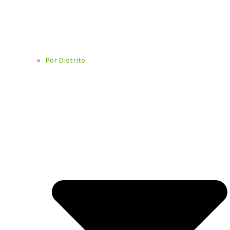
Por Distrito