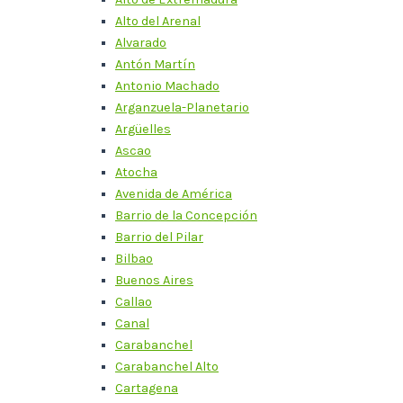
Alto del Arenal
Alvarado
Antón Martín
Antonio Machado
Arganzuela-Planetario
Argüelles
Ascao
Atocha
Avenida de América
Barrio de la Concepción
Barrio del Pilar
Bilbao
Buenos Aires
Callao
Canal
Carabanchel
Carabanchel Alto
Cartagena