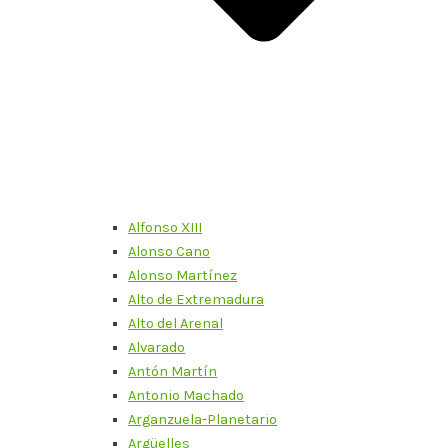
Alfonso XIII
Alonso Cano
Alonso Martínez
Alto de Extremadura
Alto del Arenal
Alvarado
Antón Martín
Antonio Machado
Arganzuela-Planetario
Argüelles