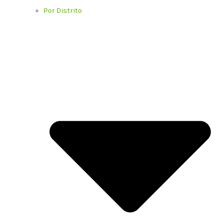
Por Distrito