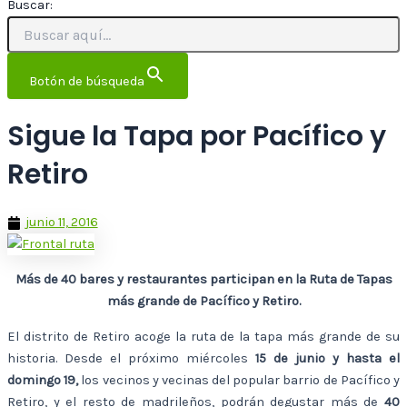
Buscar:
Botón de búsqueda
Sigue la Tapa por Pacífico y
Retiro
junio 11, 2016
Más de 40 bares y restaurantes participan en la Ruta de Tapas
más grande de Pacífico y Retiro.
El distrito de Retiro acoge la ruta de la tapa más grande de su
historia. Desde el próximo miércoles
15 de junio y hasta el
domingo 19,
los vecinos y vecinas del popular barrio de Pacífico y
Retiro, y el resto de madrileños, podrán degustar más de
40