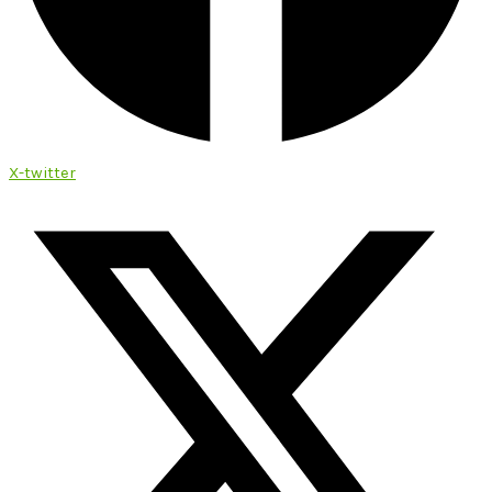
X-twitter