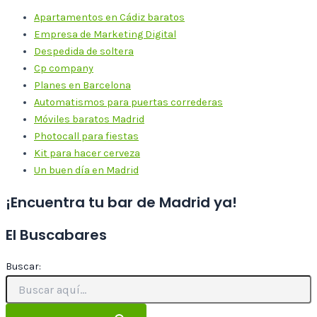
Apartamentos en Cádiz baratos
Empresa de Marketing Digital
Despedida de soltera
Cp company
Planes en Barcelona
Automatismos para puertas correderas
Móviles baratos Madrid
Photocall para fiestas
Kit para hacer cerveza
Un buen día en Madrid
¡Encuentra tu bar de Madrid ya!
El Buscabares
Buscar: