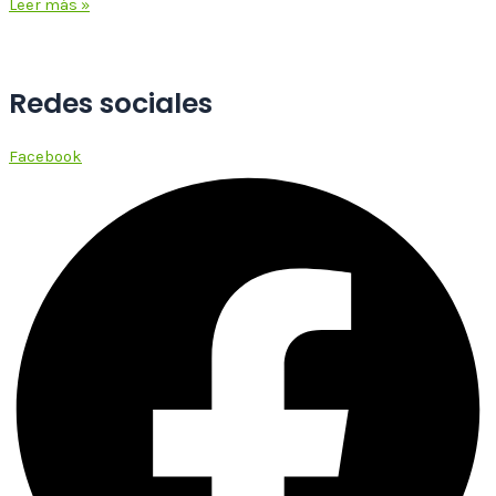
Leer más »
Redes sociales
Facebook