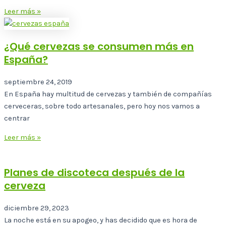
Leer más »
¿Qué cervezas se consumen más en
España?
septiembre 24, 2019
En España hay multitud de cervezas y también de compañías
cerveceras, sobre todo artesanales, pero hoy nos vamos a
centrar
Leer más »
Planes de discoteca después de la
cerveza
diciembre 29, 2023
La noche está en su apogeo, y has decidido que es hora de