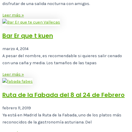
disfrutar de una salida nocturna con amigos.
Leer más »
Bar Er que t kuen
marzo 4, 2014
A pesar del nombre, es recomendable si quieres salir cenado
con una caña y media. Los tamaños de las tapas
Leer más »
Ruta de la Fabada del 8 al 24 de Febrero
febrero 11, 2019
Ya está en Madrid la Ruta de la Fabada, uno de los platos más
reconocidos de la gastronomía asturiana. Del