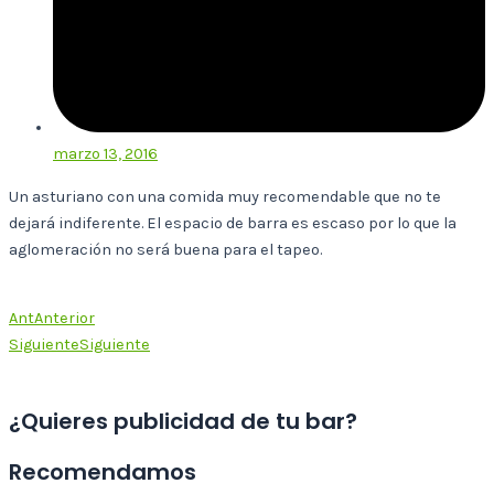
marzo 13, 2016
Un asturiano con una comida muy recomendable que no te
dejará indiferente. El espacio de barra es escaso por lo que la
aglomeración no será buena para el tapeo.
Ant
Anterior
Siguiente
Siguiente
¿Quieres publicidad de tu bar?
Recomendamos