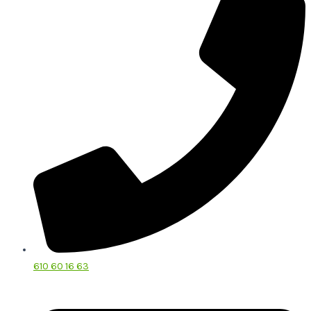
610 60 16 63