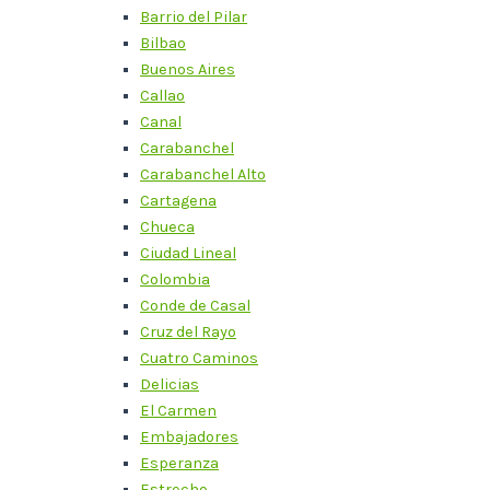
Barrio del Pilar
Bilbao
Buenos Aires
Callao
Canal
Carabanchel
Carabanchel Alto
Cartagena
Chueca
Ciudad Lineal
Colombia
Conde de Casal
Cruz del Rayo
Cuatro Caminos
Delicias
El Carmen
Embajadores
Esperanza
Estrecho