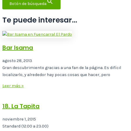
Botón de búsqueda
Te puede interesar...
Bar Isama
agosto 28, 2013
Gran descubrimiento gracias a una fan de la página. Es difícil
localizarlo, y alrededor hay pocas cosas que hacer, pero
Leer más »
18. La Tapita
noviembre 1, 2015
Standard (12.00 a 23.00)