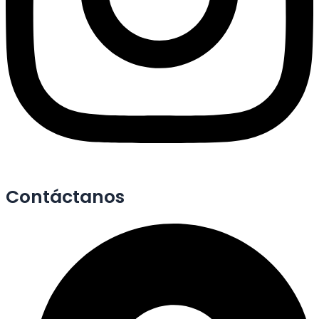
Contáctanos