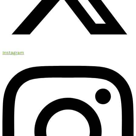
Instagram