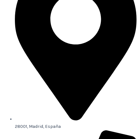
28001, Madrid, España