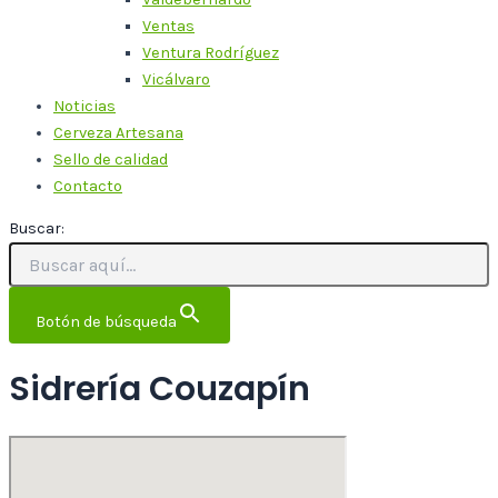
Ventas
Ventura Rodríguez
Vicálvaro
Noticias
Cerveza Artesana
Sello de calidad
Contacto
Buscar:
Botón de búsqueda
Sidrería Couzapín