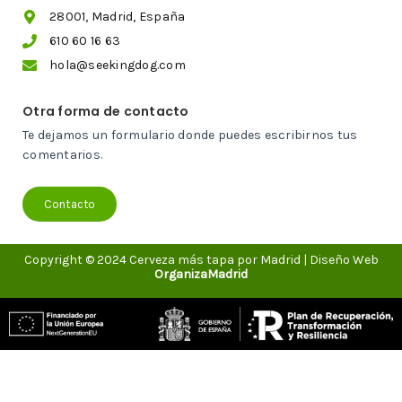
28001, Madrid, España
610 60 16 63
hola@seekingdog.com
Otra forma de contacto
Te dejamos un formulario donde puedes escribirnos tus
comentarios.
Contacto
Copyright © 2024 Cerveza más tapa por Madrid | Diseño Web
OrganizaMadrid