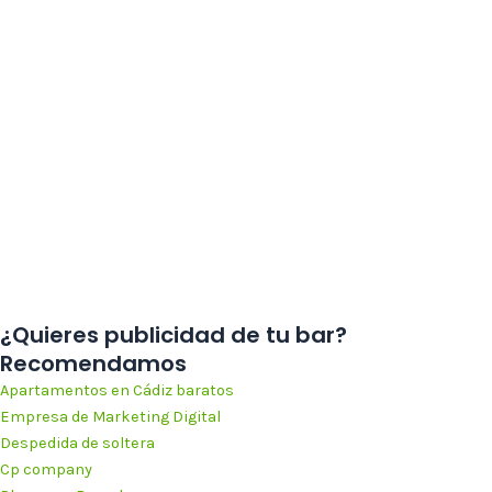
¿Quieres publicidad de tu bar?
Recomendamos
Apartamentos en Cádiz baratos
Empresa de Marketing Digital
Despedida de soltera
Cp company