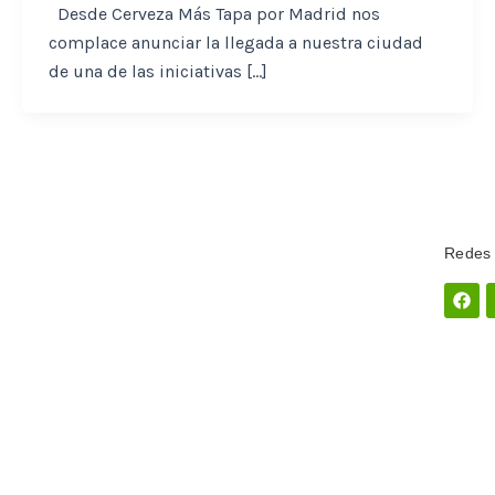
Desde Cerveza Más Tapa por Madrid nos
complace anunciar la llegada a nuestra ciudad
de una de las iniciativas […]
Redes 
Fac