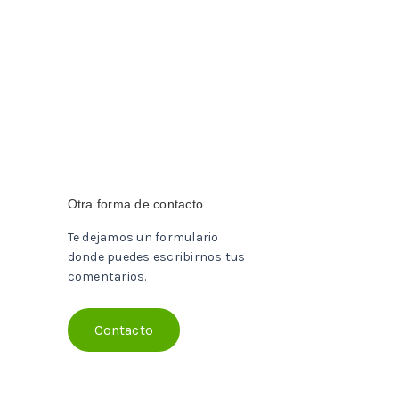
Otra forma de contacto
Te dejamos un formulario
donde puedes escribirnos tus
comentarios.
Contacto