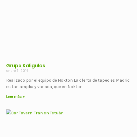
Grupo Kaligulas
enero 7, 2014
Realizado por el equipo de Nokton La oferta de tapeo es Madrid
es tan amplia y variada, que en Nokton
Leer más »