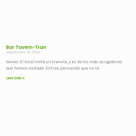
Bar Tavern-Tran
septiembre 18, 2013
Genial. El local imita un tranvía, y es de los más acogedores
que hemos visitado. Entras pensando que no te
Leer más »