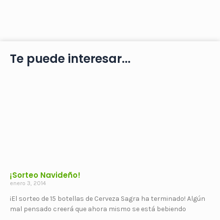
Te puede interesar...
¡Sorteo Navideño!
enero 3, 2014
¡El sorteo de 15 botellas de Cerveza Sagra ha terminado! Algún
mal pensado creerá que ahora mismo se está bebiendo