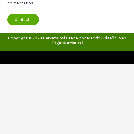
comentarios.
Contacto
Copyright © 2024 Cerveza más tapa por Madrid | Diseño Web
OrganizaMadrid