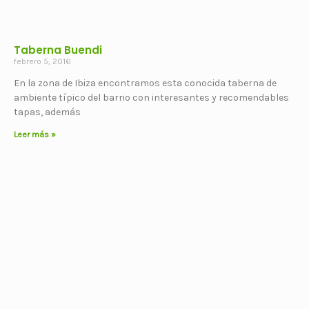
Taberna Buendi
febrero 5, 2016
En la zona de Ibiza encontramos esta conocida taberna de
ambiente típico del barrio con interesantes y recomendables
tapas, además
Leer más »