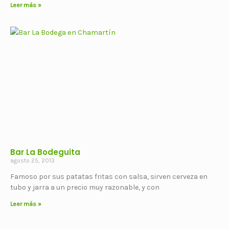
Leer más »
Bar La Bodeguita
agosto 25, 2013
Famoso por sus patatas fritas con salsa, sirven cerveza en
tubo y jarra a un precio muy razonable, y con
Leer más »