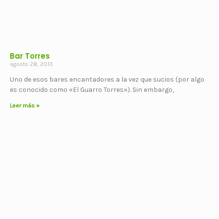
Bar Torres
agosto 28, 2013
Uno de esos bares encantadores a la vez que sucios (por algo
es conocido como «El Guarro Torres»). Sin embargo,
Leer más »