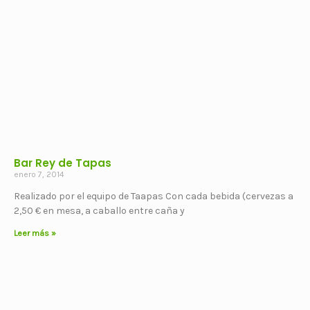
Bar Rey de Tapas
enero 7, 2014
Realizado por el equipo de Taapas Con cada bebida (cervezas a
2,50 € en mesa, a caballo entre caña y
Leer más »