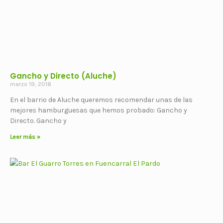
Gancho y Directo (Aluche)
marzo 19, 2018
En el barrio de Aluche queremos recomendar unas de las
mejores hamburguesas que hemos probado: Gancho y
Directo. Gancho y
Leer más »