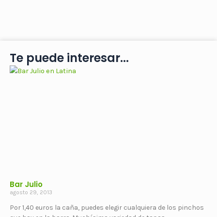
Te puede interesar...
Bar Julio
agosto 29, 2013
Por 1,40 euros la caña, puedes elegir cualquiera de los pinchos