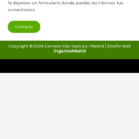
Te dejamos un formulario donde puedes escribirnos tus
comentarios.
Contacto
Copyright © 2024 Cerveza más tapa por Madrid | Diseño Web
OrganizaMadrid