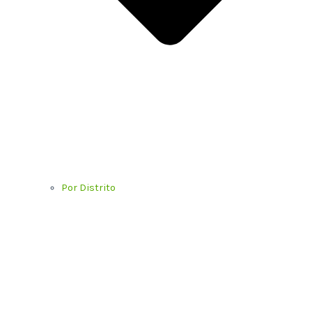
Por Distrito