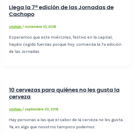
Llega la 7ª edición de las Jornadas de
Cachopo
cristian
/
noviembre 10, 2016
Esperamos que este miércoles, festivo en la capital,
hayáis cogido fuerzas porque hoy comienza la 7ª edición
de las Jornadas
10 cervezas para quiénes no les gusta la
cerveza
cristian
/
septiembre 20, 2016
Hay personas a las que el sabor de la cerveza no les gusta.
Ya, es algo que nosotros tampoco podemos