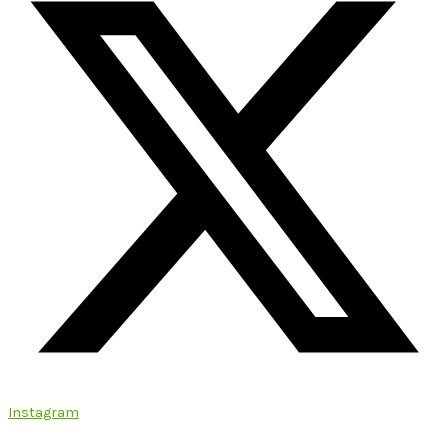
Instagram