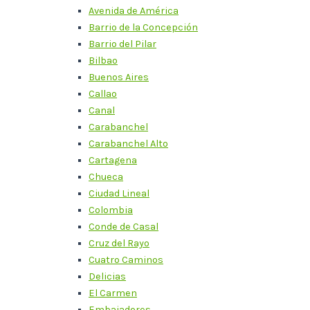
Avenida de América
Barrio de la Concepción
Barrio del Pilar
Bilbao
Buenos Aires
Callao
Canal
Carabanchel
Carabanchel Alto
Cartagena
Chueca
Ciudad Lineal
Colombia
Conde de Casal
Cruz del Rayo
Cuatro Caminos
Delicias
El Carmen
Embajadores