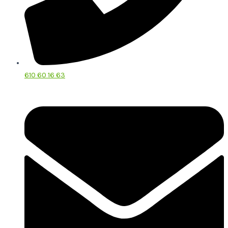
610 60 16 63