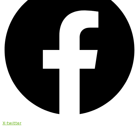
X-twitter