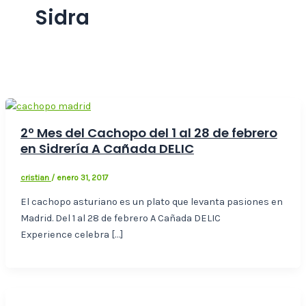
Sidra
2º Mes del Cachopo del 1 al 28 de febrero
en Sidrería A Cañada DELIC
cristian
/
enero 31, 2017
El cachopo asturiano es un plato que levanta pasiones en
Madrid. Del 1 al 28 de febrero A Cañada DELIC
Experience celebra […]