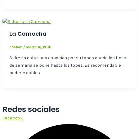
La Camocha
cristian
/
marzo 18, 2016
Sidrería asturiana conocida por su tapeo donde los fines
de semana se pone hasta los topes. Es recomendable
pedirse dobles
Redes sociales
Facebook