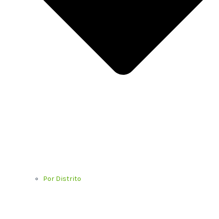
Por Distrito