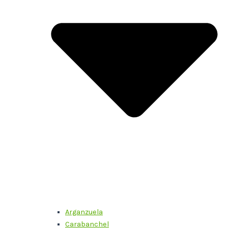
Arganzuela
Carabanchel