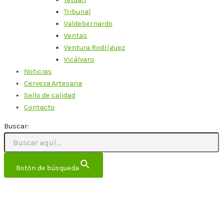
Tribunal
Valdebernardo
Ventas
Ventura Rodríguez
Vicálvaro
Noticias
Cerveza Artesana
Sello de calidad
Contacto
Buscar:
Botón de búsqueda