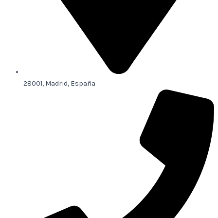
28001, Madrid, España