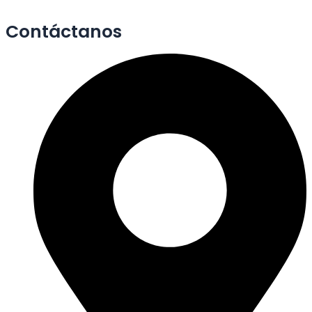
Contáctanos