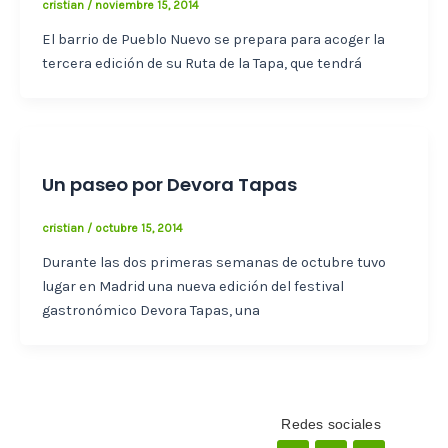
cristian
/
noviembre 15, 2014
El barrio de Pueblo Nuevo se prepara para acoger la
tercera edición de su Ruta de la Tapa, que tendrá
Un paseo por Devora Tapas
cristian
/
octubre 15, 2014
Durante las dos primeras semanas de octubre tuvo
lugar en Madrid una nueva edición del festival
gastronómico Devora Tapas, una
Redes sociales
Facebook
X-
Instagram