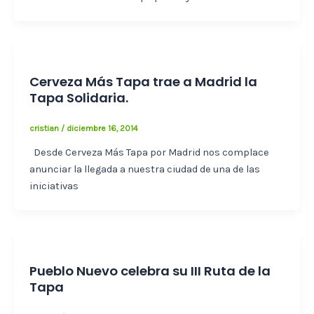
Cerveza Más Tapa trae a Madrid la
Tapa Solidaria.
cristian
/
diciembre 16, 2014
Desde Cerveza Más Tapa por Madrid nos complace
anunciar la llegada a nuestra ciudad de una de las
iniciativas
Pueblo Nuevo celebra su III Ruta de la
Tapa