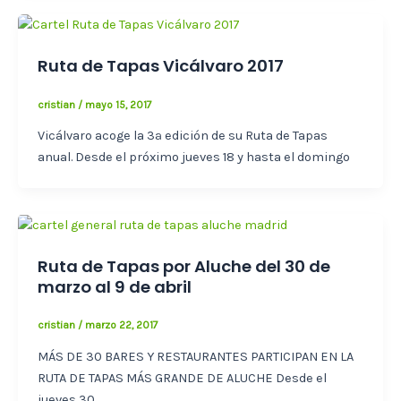
Ruta de Tapas Vicálvaro 2017
cristian
/
mayo 15, 2017
Vicálvaro acoge la 3ª edición de su Ruta de Tapas
anual. Desde el próximo jueves 18 y hasta el domingo
Ruta de Tapas por Aluche del 30 de
marzo al 9 de abril
cristian
/
marzo 22, 2017
MÁS DE 30 BARES Y RESTAURANTES PARTICIPAN EN LA
RUTA DE TAPAS MÁS GRANDE DE ALUCHE Desde el
jueves 30