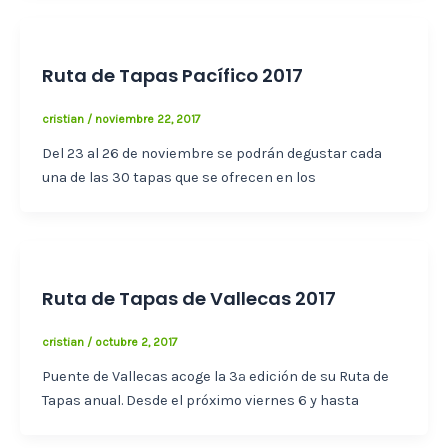
Ruta de Tapas Pacífico 2017
cristian
/
noviembre 22, 2017
Del 23 al 26 de noviembre se podrán degustar cada
una de las 30 tapas que se ofrecen en los
Ruta de Tapas de Vallecas 2017
cristian
/
octubre 2, 2017
Puente de Vallecas acoge la 3ª edición de su Ruta de
Tapas anual. Desde el próximo viernes 6 y hasta