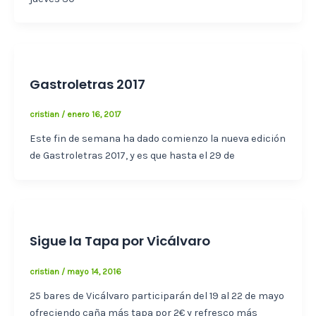
Gastroletras 2017
cristian
/
enero 16, 2017
Este fin de semana ha dado comienzo la nueva edición
de Gastroletras 2017, y es que hasta el 29 de
Sigue la Tapa por Vicálvaro
cristian
/
mayo 14, 2016
25 bares de Vicálvaro participarán del 19 al 22 de mayo
ofreciendo caña más tapa por 2€ y refresco más