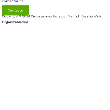
comentarios.
Contacto
Copyright © 2024 Cerveza más tapa por Madrid | Diseño Web
OrganizaMadrid