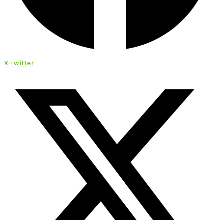
X-twitter