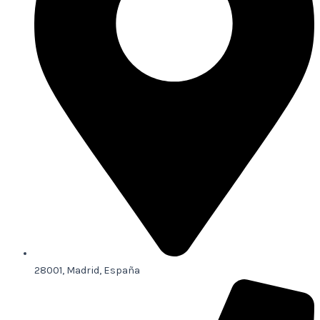
28001, Madrid, España