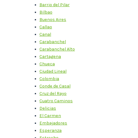
Barrio del Pilar
Bilbao
Buenos Aires
Callao
Canal
Carabanchel
Carabanchel Alto
Cartagena
Chueca
Ciudad Lineal
Colombia
Conde de Casal
Cruz del Rayo
Cuatro Caminos
Delicias
El Carmen
Embajadores
Esperanza
Estrecho