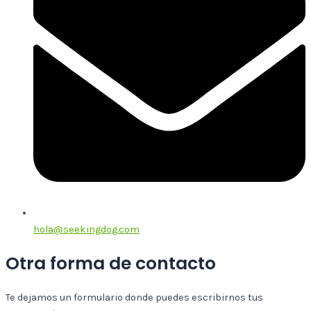
hola@seekingdog.com
Otra forma de contacto
Te dejamos un formulario donde puedes escribirnos tus