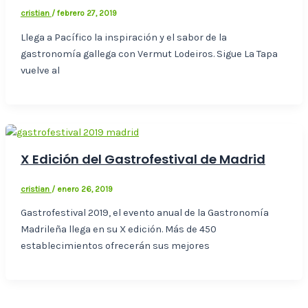
cristian
/
febrero 27, 2019
Llega a Pacífico la inspiración y el sabor de la
gastronomía gallega con Vermut Lodeiros. Sigue La Tapa
vuelve al
X Edición del Gastrofestival de Madrid
cristian
/
enero 26, 2019
Gastrofestival 2019, el evento anual de la Gastronomía
Madrileña llega en su X edición. Más de 450
establecimientos ofrecerán sus mejores