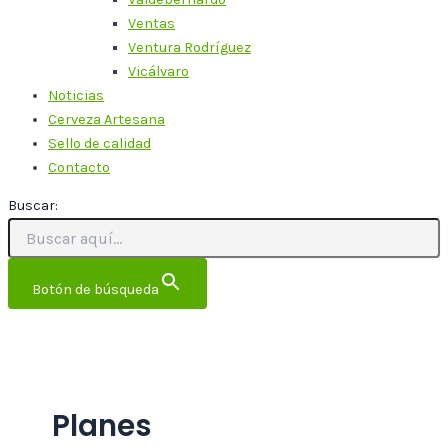
Ventas
Ventura Rodríguez
Vicálvaro
Noticias
Cerveza Artesana
Sello de calidad
Contacto
Buscar:
Botón de búsqueda
Planes