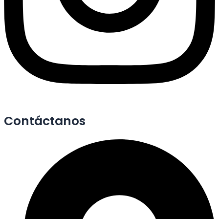
Contáctanos