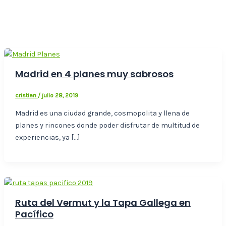
Madrid en 4 planes muy sabrosos
cristian
/
julio 28, 2019
Madrid es una ciudad grande, cosmopolita y llena de
planes y rincones donde poder disfrutar de multitud de
experiencias, ya […]
Ruta del Vermut y la Tapa Gallega en
Pacífico