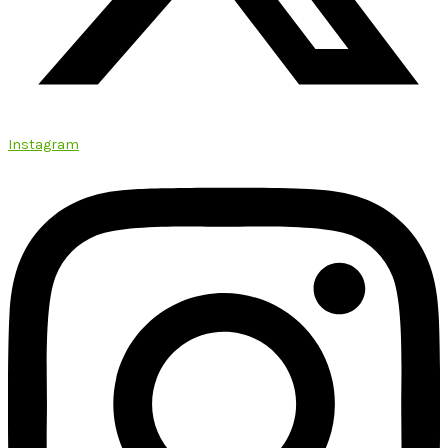
Instagram