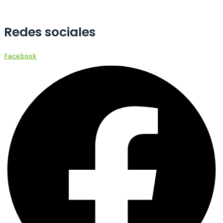
Redes sociales
Facebook