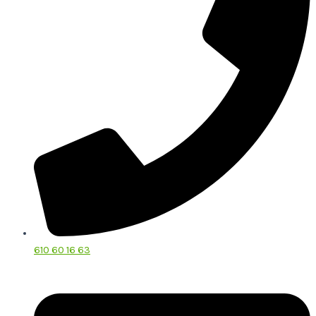
610 60 16 63