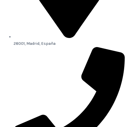
28001, Madrid, España