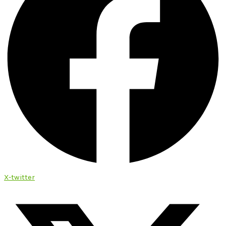
X-twitter