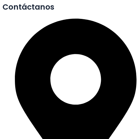
Contáctanos