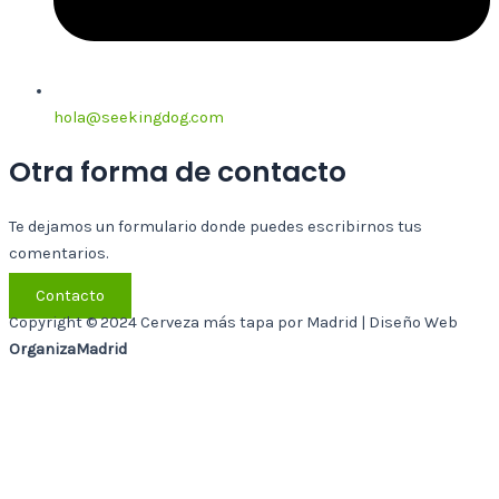
hola@seekingdog.com
Otra forma de contacto
Te dejamos un formulario donde puedes escribirnos tus
comentarios.
Contacto
Copyright © 2024 Cerveza más tapa por Madrid | Diseño Web
OrganizaMadrid