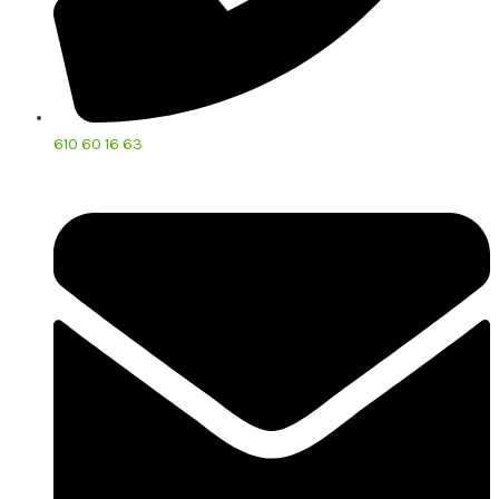
610 60 16 63