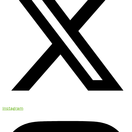
Instagram