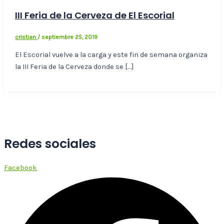
III Feria de la Cerveza de El Escorial
cristian
/
septiembre 25, 2019
El Escorial vuelve a la carga y este fin de semana organiza
la III Feria de la Cerveza donde se […]
Redes sociales
Facebook