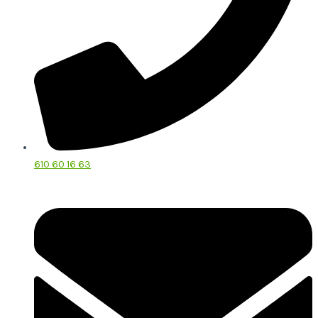
610 60 16 63