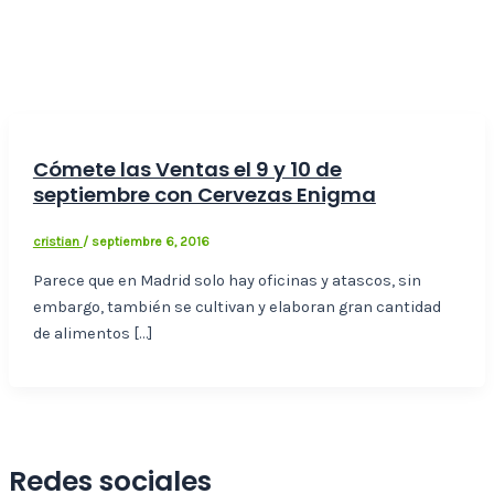
Cómete las Ventas el 9 y 10 de
septiembre con Cervezas Enigma
cristian
/
septiembre 6, 2016
Parece que en Madrid solo hay oficinas y atascos, sin
embargo, también se cultivan y elaboran gran cantidad
de alimentos […]
Redes sociales