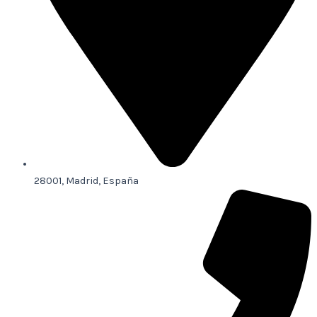
28001, Madrid, España