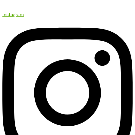
Instagram