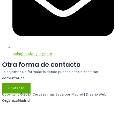
hola@seekingdog.com
Otra forma de contacto
Te dejamos un formulario donde puedes escribirnos tus
comentarios.
Contacto
Copyright © 2024 Cerveza más tapa por Madrid | Diseño Web
OrganizaMadrid