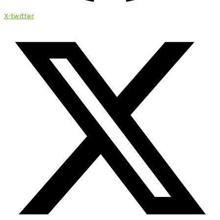
X-twitter