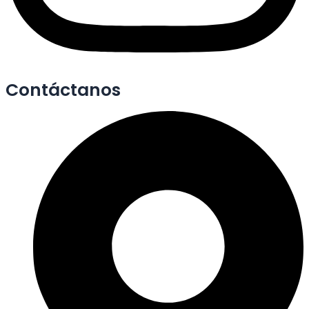
Contáctanos