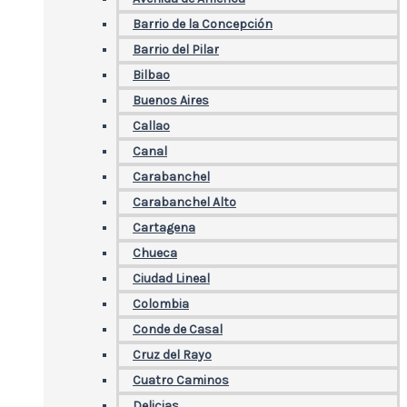
Barrio de la Concepción
Barrio del Pilar
Bilbao
Buenos Aires
Callao
Canal
Carabanchel
Carabanchel Alto
Cartagena
Chueca
Ciudad Lineal
Colombia
Conde de Casal
Cruz del Rayo
Cuatro Caminos
Delicias