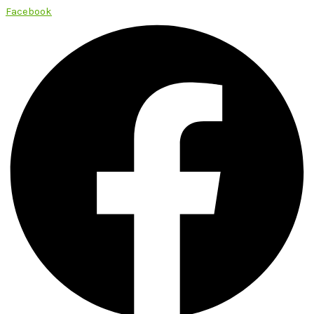
Facebook