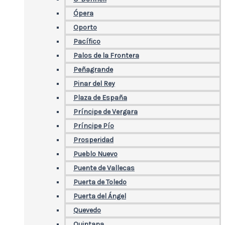
Ópera
Oporto
Pacífico
Palos de la Frontera
Peñagrande
Pinar del Rey
Plaza de España
Príncipe de Vergara
Príncipe Pío
Prosperidad
Pueblo Nuevo
Puente de Vallecas
Puerta de Toledo
Puerta del Ángel
Quevedo
Quintana