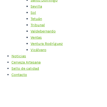
Santo Domingo
Sevilla
Sol
Tetuán
Tribunal
Valdebernardo
Ventas
Ventura Rodríguez
Vicálvaro
Noticias
Cerveza Artesana
Sello de calidad
Contacto