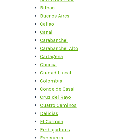
Bilbao
Buenos Aires
Callao
Canal
Carabanchel
Carabanchel Alto
Cartagena
Chueca
Ciudad Lineal
Colombia
Conde de Casal
Cruz del Rayo
Cuatro Caminos
Delicias
El Carmen
Embajadores
Esperanza