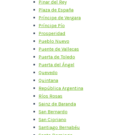
Pinar del Rey
Plaza de España
Príncipe de Vergara
Príncipe Pío
Prosperidad
Pueblo Nuevo
Puente de Vallecas
Puerta de Toledo
Puerta del Ángel
Quevedo
Quintana
República Argentina
Ríos Rosas
Sainz de Baranda
San Bernardo
San Cipriano
Santiago Bernabéu