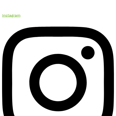
Instagram