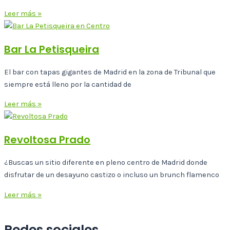
Leer más »
Bar La Petisqueira
El bar con tapas gigantes de Madrid en la zona de Tribunal que
siempre está lleno por la cantidad de
Leer más »
Revoltosa Prado
¿Buscas un sitio diferente en pleno centro de Madrid donde
disfrutar de un desayuno castizo o incluso un brunch flamenco
Leer más »
Redes sociales