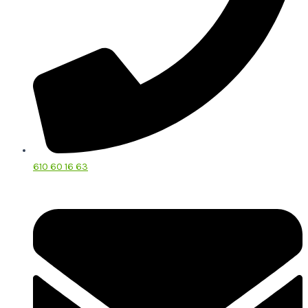
610 60 16 63