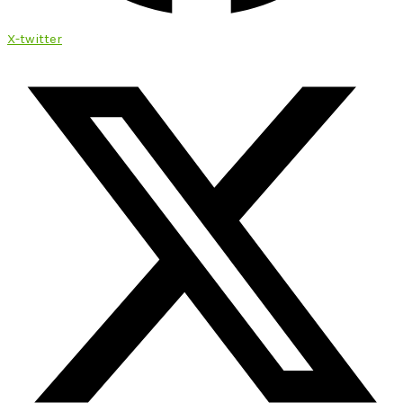
X-twitter