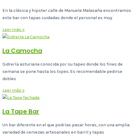
En la clásica y hipster calle de Manuela Malasaña encontramos
este bar con tapas cuidadas donde el personal es muy
Leer más »
La Camocha
Sidrería asturiana conocida por su tapeo donde los fines de
semana se pone hasta los topes. Es recomendable pedirse
dobles
Leer más »
La Tape Bar
Un bar diferente en el que podrías pasar horas, con una amplia
variedad de cervezas artesanales en barril y tapas