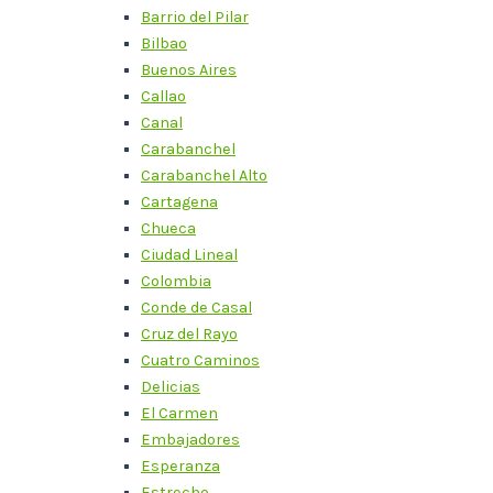
Barrio del Pilar
Bilbao
Buenos Aires
Callao
Canal
Carabanchel
Carabanchel Alto
Cartagena
Chueca
Ciudad Lineal
Colombia
Conde de Casal
Cruz del Rayo
Cuatro Caminos
Delicias
El Carmen
Embajadores
Esperanza
Estrecho