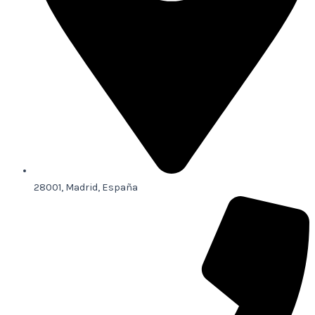
28001, Madrid, España