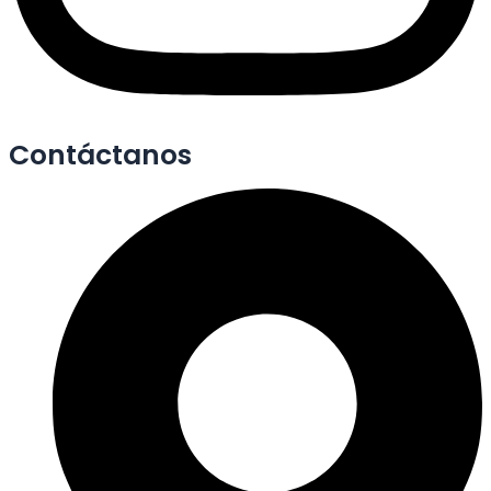
Contáctanos