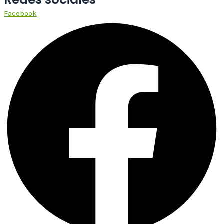
Facebook