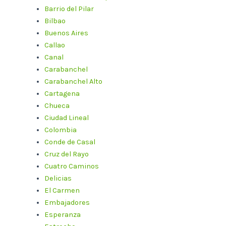
Barrio del Pilar
Bilbao
Buenos Aires
Callao
Canal
Carabanchel
Carabanchel Alto
Cartagena
Chueca
Ciudad Lineal
Colombia
Conde de Casal
Cruz del Rayo
Cuatro Caminos
Delicias
El Carmen
Embajadores
Esperanza