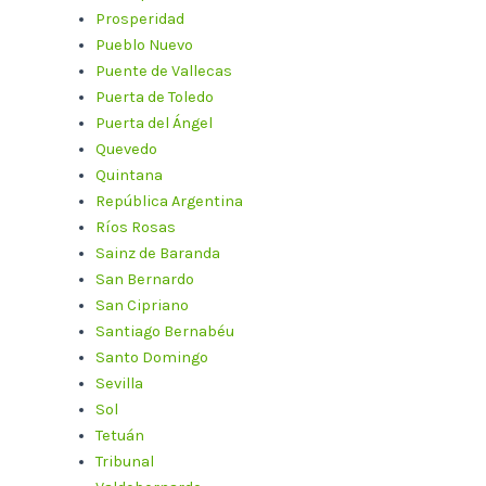
Prosperidad
Pueblo Nuevo
Puente de Vallecas
Puerta de Toledo
Puerta del Ángel
Quevedo
Quintana
República Argentina
Ríos Rosas
Sainz de Baranda
San Bernardo
San Cipriano
Santiago Bernabéu
Santo Domingo
Sevilla
Sol
Tetuán
Tribunal