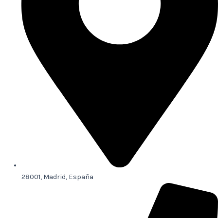
28001, Madrid, España