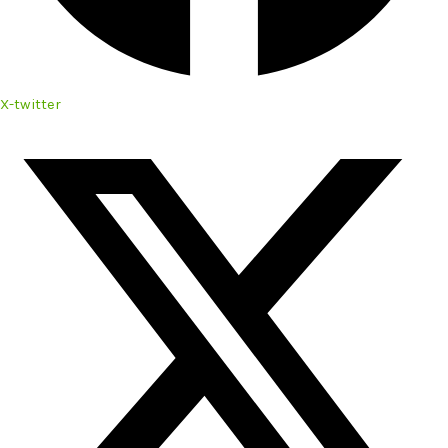
X-twitter