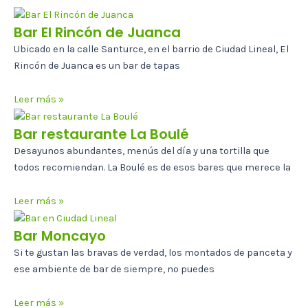
Bar El Rincón de Juanca
Ubicado en la calle Santurce, en el barrio de Ciudad Lineal, El
Rincón de Juanca es un bar de tapas
Leer más »
Bar restaurante La Boulé
Desayunos abundantes, menús del día y una tortilla que
todos recomiendan. La Boulé es de esos bares que merece la
Leer más »
Bar Moncayo
Si te gustan las bravas de verdad, los montados de panceta y
ese ambiente de bar de siempre, no puedes
Leer más »