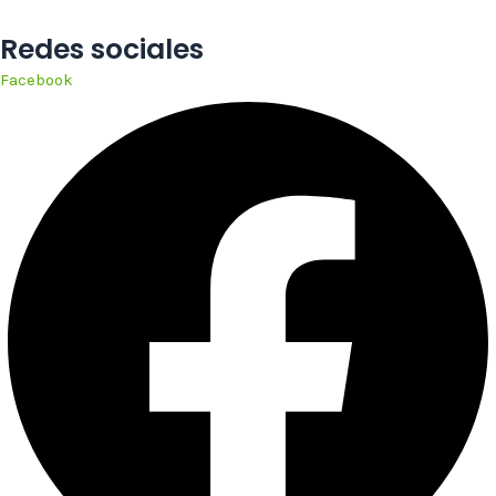
Redes sociales
Facebook