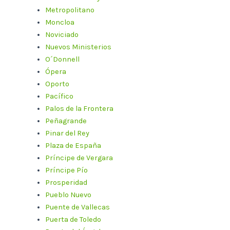
Metropolitano
Moncloa
Noviciado
Nuevos Ministerios
O´Donnell
Ópera
Oporto
Pacífico
Palos de la Frontera
Peñagrande
Pinar del Rey
Plaza de España
Príncipe de Vergara
Príncipe Pío
Prosperidad
Pueblo Nuevo
Puente de Vallecas
Puerta de Toledo