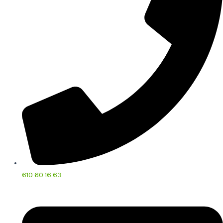
610 60 16 63