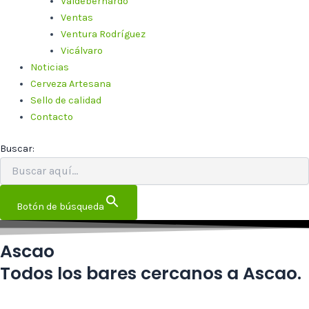
Valdebernardo
Ventas
Ventura Rodríguez
Vicálvaro
Noticias
Cerveza Artesana
Sello de calidad
Contacto
Buscar:
Botón de búsqueda
Ascao
Todos los bares cercanos a Ascao.