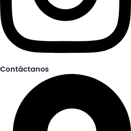
Contáctanos