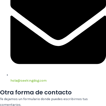
hola@seekingdog.com
Otra forma de contacto
Te dejamos un formulario donde puedes escribirnos tus
comentarios.