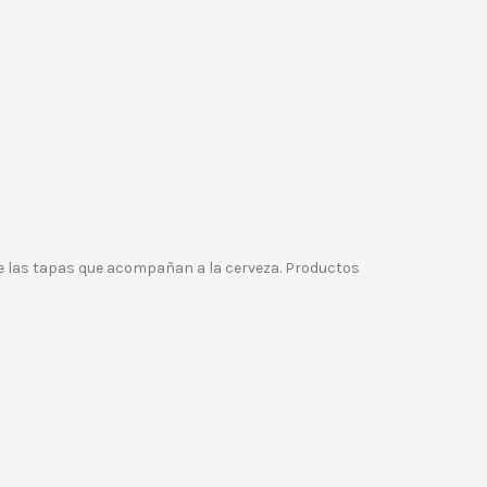
e las tapas que acompañan a la cerveza. Productos