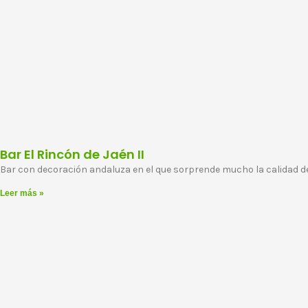
Bar El Rincón de Jaén II
Bar con decoración andaluza en el que sorprende mucho la calidad d
Leer más »