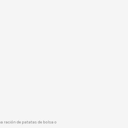
na ración de patatas de bolsa o