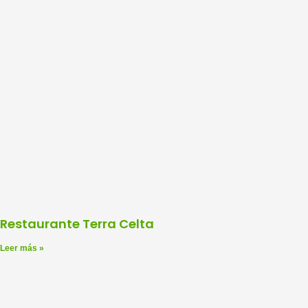
Restaurante Terra Celta
Leer más »