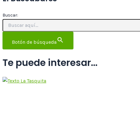
Buscar:
Botón de búsqueda
Te puede interesar...