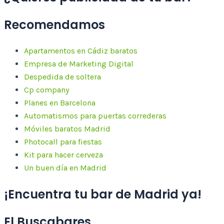
Recomendamos
Apartamentos en Cádiz baratos
Empresa de Marketing Digital
Despedida de soltera
Cp company
Planes en Barcelona
Automatismos para puertas correderas
Móviles baratos Madrid
Photocall para fiestas
Kit para hacer cerveza
Un buen día en Madrid
¡Encuentra tu bar de Madrid ya!
El Buscabares