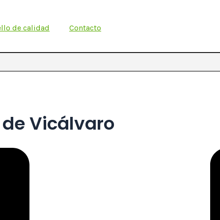
llo de calidad
Contacto
 de Vicálvaro