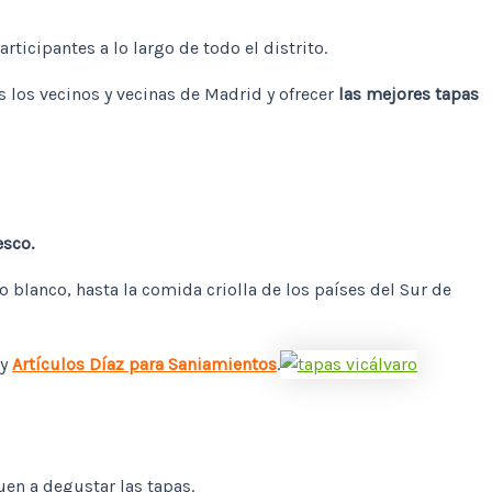
icipantes a lo largo de todo el distrito.
 los vecinos y vecinas de Madrid y ofrecer
las mejores tapas
esco.
 blanco, hasta la comida criolla de los países del Sur de
y
Artículos Díaz para Saniamientos
.
uen a degustar las tapas.