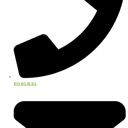
610 60 16 63