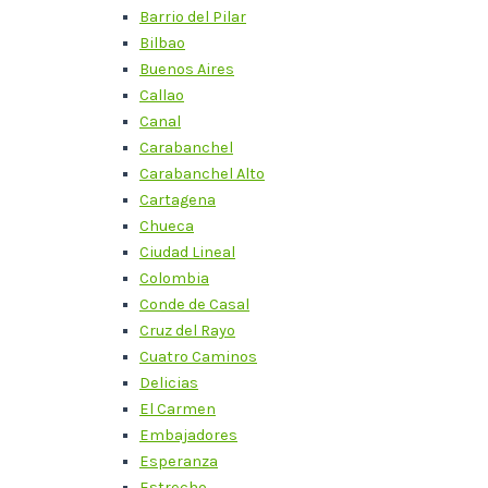
Barrio del Pilar
Bilbao
Buenos Aires
Callao
Canal
Carabanchel
Carabanchel Alto
Cartagena
Chueca
Ciudad Lineal
Colombia
Conde de Casal
Cruz del Rayo
Cuatro Caminos
Delicias
El Carmen
Embajadores
Esperanza
Estrecho