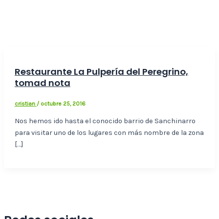
Restaurante La Pulpería del Peregrino,
tomad nota
cristian
/
octubre 25, 2016
Nos hemos ido hasta el conocido barrio de Sanchinarro
para visitar uno de los lugares con más nombre de la zona
[…]