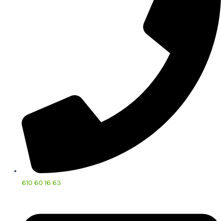
610 60 16 63