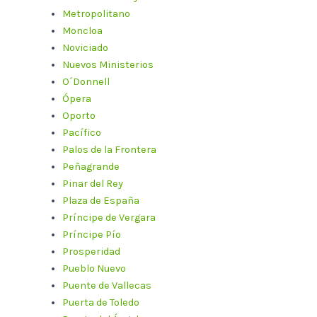
Metropolitano
Moncloa
Noviciado
Nuevos Ministerios
O´Donnell
Ópera
Oporto
Pacífico
Palos de la Frontera
Peñagrande
Pinar del Rey
Plaza de España
Príncipe de Vergara
Príncipe Pío
Prosperidad
Pueblo Nuevo
Puente de Vallecas
Puerta de Toledo