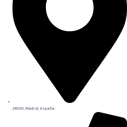
28001, Madrid, España