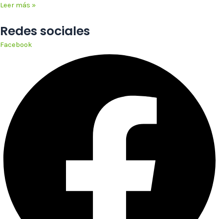
Leer más »
Redes sociales
Facebook