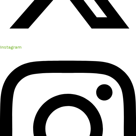
Instagram