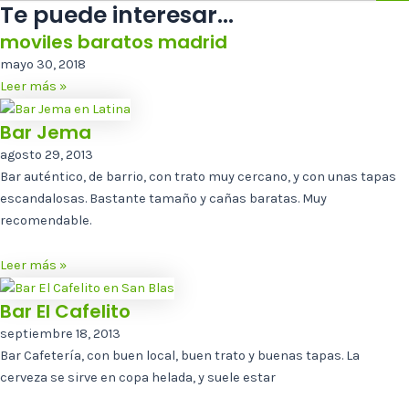
Te puede interesar...
moviles baratos madrid
mayo 30, 2018
Leer más »
Bar Jema
agosto 29, 2013
Bar auténtico, de barrio, con trato muy cercano, y con unas tapas
escandalosas. Bastante tamaño y cañas baratas. Muy
recomendable.
Leer más »
Bar El Cafelito
septiembre 18, 2013
Bar Cafetería, con buen local, buen trato y buenas tapas. La
cerveza se sirve en copa helada, y suele estar