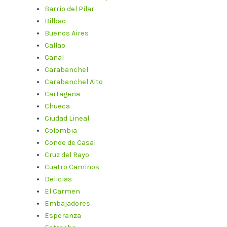
Barrio del Pilar
Bilbao
Buenos Aires
Callao
Canal
Carabanchel
Carabanchel Alto
Cartagena
Chueca
Ciudad Lineal
Colombia
Conde de Casal
Cruz del Rayo
Cuatro Caminos
Delicias
El Carmen
Embajadores
Esperanza