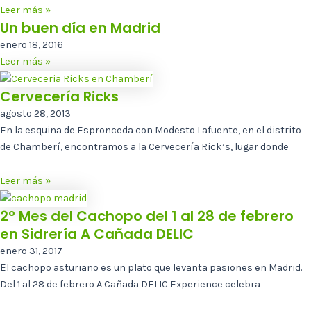
Leer más »
Un buen día en Madrid
enero 18, 2016
Leer más »
Cervecería Ricks
agosto 28, 2013
En la esquina de Espronceda con Modesto Lafuente, en el distrito
de Chamberí, encontramos a la Cervecería Rick’s, lugar donde
Leer más »
2º Mes del Cachopo del 1 al 28 de febrero
en Sidrería A Cañada DELIC
enero 31, 2017
El cachopo asturiano es un plato que levanta pasiones en Madrid.
Del 1 al 28 de febrero A Cañada DELIC Experience celebra