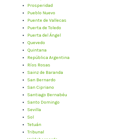
Prosperidad
Pueblo Nuevo
Puente de Vallecas
Puerta de Toledo
Puerta del Ángel
Quevedo
Quintana
República Argentina
Ríos Rosas
Sainz de Baranda
San Bernardo
San Cipriano
Santiago Bernabéu
Santo Domingo
Sevilla
Sol
Tetuán
Tribunal