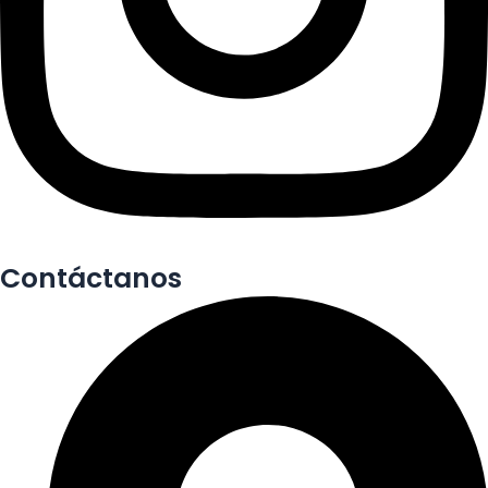
Contáctanos