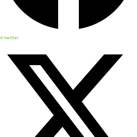
X-twitter